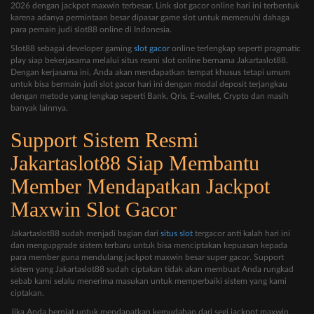
2026 dengan jackpot maxwin terbesar. Link slot gacor online hari ini terbentuk
karena adanya permintaan besar dipasar game slot untuk memenuhi dahaga
para pemain judi slot88 online di Indonesia.
Slot88 sebagai developer gaming
slot gacor
online terlengkap seperti pragmatic
play siap bekerjasama melalui situs resmi slot online bernama Jakartaslot88.
Dengan kerjasama ini, Anda akan mendapatkan tempat khusus tetapi umum
untuk bisa bermain judi slot gacor hari ini dengan modal deposit terjangkau
dengan metode yang lengkap seperti Bank, Qris, E-wallet, Crypto dan masih
banyak lainnya.
Support Sistem Resmi
Jakartaslot88 Siap Membantu
Member Mendapatkan Jackpot
Maxwin Slot Gacor
Jakartaslot88 sudah menjadi bagian dari
situs slot
tergacor anti kalah hari ini
dan mengupgrade sistem terbaru untuk bisa menciptakan kepuasan kepada
para member guna mendulang jackpot maxwin besar super gacor. Support
sistem yang Jakartaslot88 sudah ciptakan tidak akan membuat Anda rungkad
sebab kami selalu menerima masukan untuk memperbaiki sistem yang kami
ciptakan.
Jika Anda berniat untuk mendapatkan kemudahan dari segi jackpot maxwin,