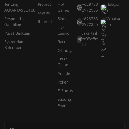
Tentang
Promosi
Hot
+628783
Telegra
JAKARTASLOT88
Games
2972355
m
Loyalty
Responsible
Slots
+628783
Whatsa
Referral
Gambling
2972355
pp
Live
Pusat Bantuan
Casino
Jakartasl
ot88offic
Syarat dan
Race
ial
Ketentuan
Olahraga
Crash
Game
Arcade
Poker
E-Sports
Sabung
Ayam