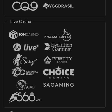
Live Casino