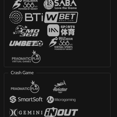
Crash Game