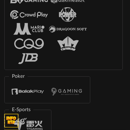
Poker
E-Sports