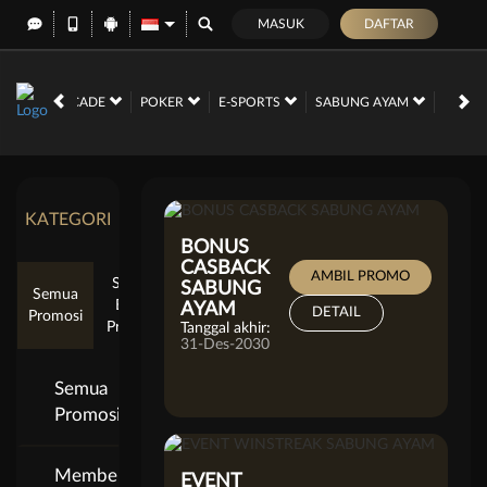
MASUK
DAFTAR
PROM
AME
ARCADE
POKER
E-SPORTS
SABUNG AYAM
KATEGORI
BONUS
CASBACK
AMBIL PROMO
Semua
SABUNG
Semua
Event
AYAM
DETAIL
Promosi
Provider
Tanggal akhir:
31-Des-2030
Semua
Promosi
Member
EVENT