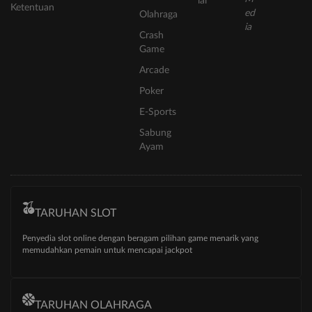
ial
Ketentuan
Olahraga
Crash
Game
Arcade
Poker
E-Sports
Sabung
Ayam
TARUHAN SLOT
Penyedia slot online dengan beragam pilihan game menarik yang
memudahkan pemain untuk mencapai jackpot
TARUHAN OLAHRAGA